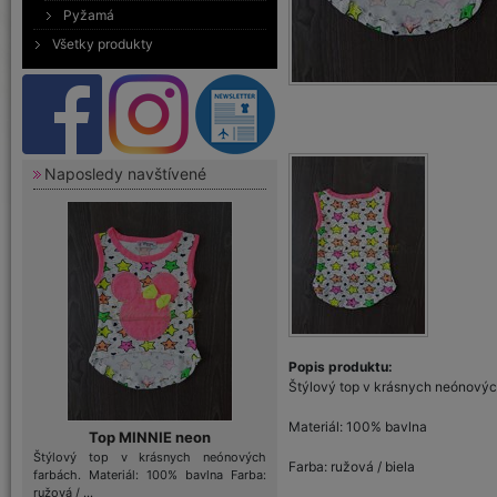
Pyžamá
Všetky produkty
Naposledy navštívené
Popis produktu:
Štýlový top v krásnych neónovýc
Materiál: 100% bavlna
Top MINNIE neon
Štýlový top v krásnych neónových
Farba: ružová / biela
farbách. Materiál: 100% bavlna Farba:
ružová / ...