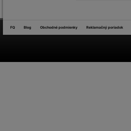
FQ
Blog
Obchodné podmienky
Reklamačný poriadok