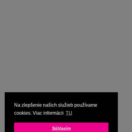
Na zlepšenie našich služieb používame
cookies. Viac informácii
TU
Súhlasím