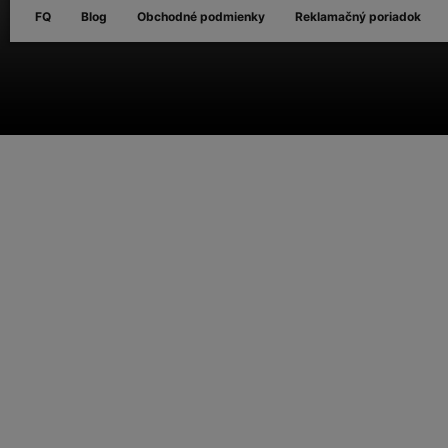
FQ
Blog
Obchodné podmienky
Reklamačný poriadok