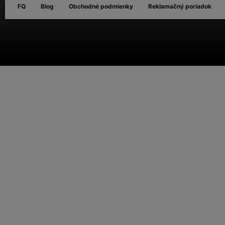
FQ
Blog
Obchodné podmienky
Reklamačný poriadok