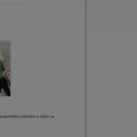
príjemného materiálu a ľahko sa