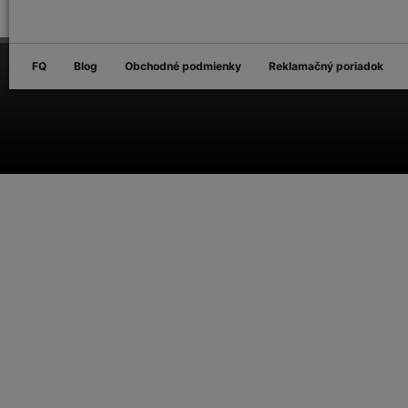
FQ
Blog
Obchodné podmienky
Reklamačný poriadok