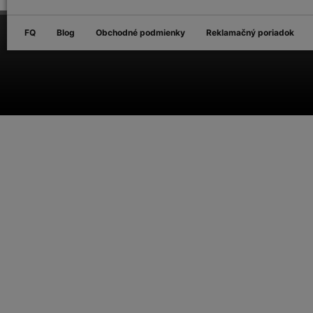
FQ
Blog
Obchodné podmienky
Reklamačný poriadok