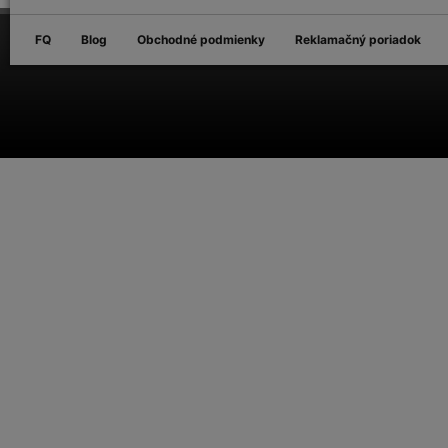
FQ
Blog
Obchodné podmienky
Reklamačný poriadok