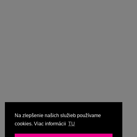
Na zlepšenie našich služieb používame
cookies. Viac informácii
TU