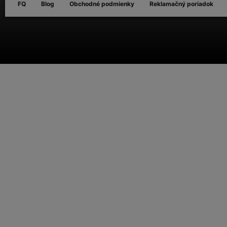
FQ
Blog
Obchodné podmienky
Reklamačný poriadok