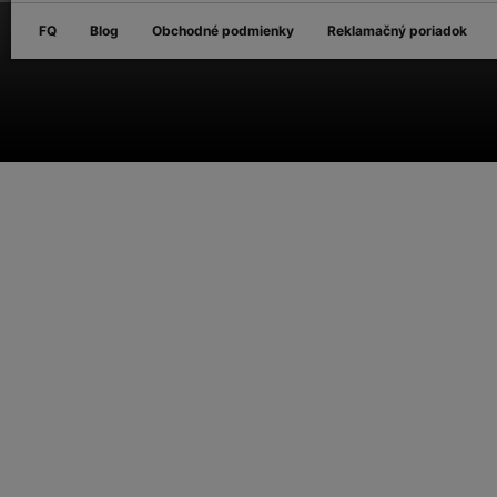
FQ
Blog
Obchodné podmienky
Reklamačný poriadok