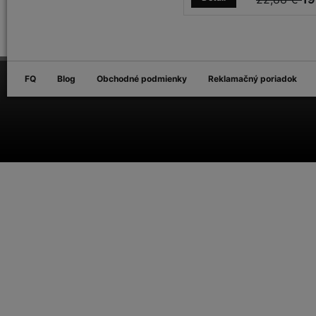
FQ
Blog
Obchodné podmienky
Reklamačný poriadok