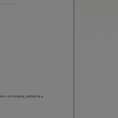
te v nich krásna, jedinečná a