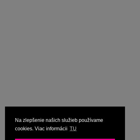
Na zlepšenie našich služieb používame
cookies. Viac informácii
TU