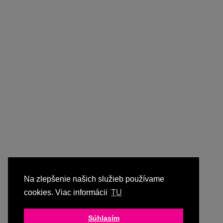
Na zlepšenie našich služieb používame
cookies. Viac informácii
TU
Súhlasím